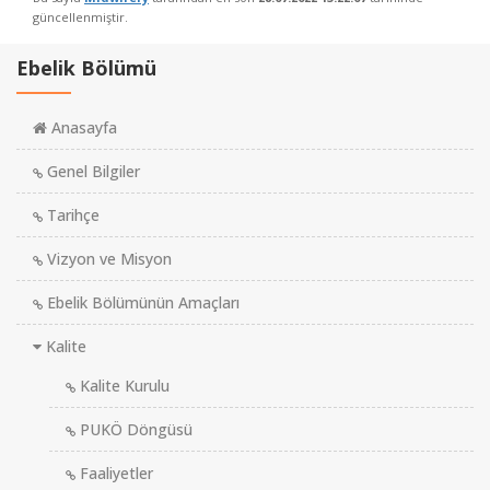
güncellenmiştir.
Ebelik Bölümü
Anasayfa
Genel Bilgiler
Tarihçe
Vizyon ve Misyon
Ebelik Bölümünün Amaçları
Kalite
Kalite Kurulu
PUKÖ Döngüsü
Faaliyetler