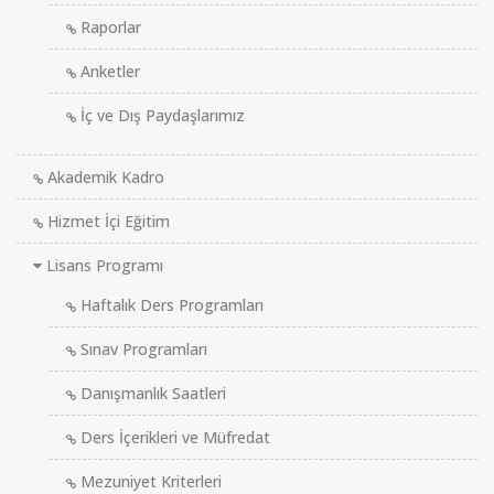
Raporlar
Anketler
İç ve Dış Paydaşlarımız
Akademik Kadro
Hizmet İçi Eğitim
Lisans Programı
Haftalık Ders Programları
Sınav Programları
Danışmanlık Saatleri
Ders İçerikleri ve Müfredat
Mezuniyet Kriterleri