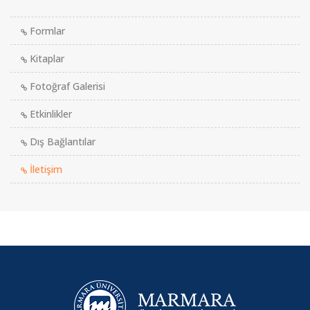
Formlar
Kitaplar
Fotoğraf Galerisi
Etkinlikler
Dış Bağlantılar
İletişim