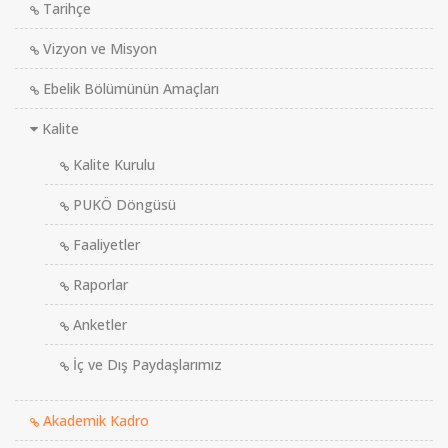
Tarihçe
Vizyon ve Misyon
Ebelik Bölümünün Amaçları
Kalite
Kalite Kurulu
PUKÖ Döngüsü
Faaliyetler
Raporlar
Anketler
İç ve Dış Paydaşlarımız
Akademik Kadro