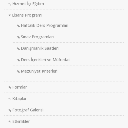
Hizmet İçi Eğitim
Lisans Programı
Haftalık Ders Programları
Sınav Programları
Danışmanlık Saatleri
Ders İçerikleri ve Müfredat
Mezuniyet Kriterleri
Formlar
Kitaplar
Fotoğraf Galerisi
Etkinlikler