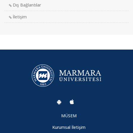
Dış Bağlantılar
İletişim
MÜSEM
Kurumsal İletişim