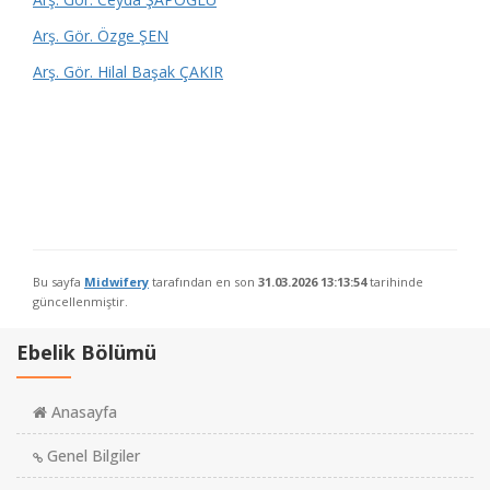
Arş. Gör. Özge ŞEN
Arş. Gör. Hilal Başak ÇAKIR
Bu sayfa
Midwifery
tarafından en son
31.03.2026 13:13:54
tarihinde
güncellenmiştir.
Ebelik Bölümü
Anasayfa
Genel Bilgiler